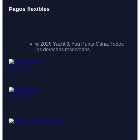
Pagos flexibles
© 2026 Yacht & You Punta Cana. Todos
los derechos reservados