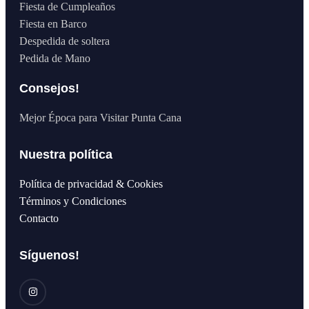
Fiesta de Cumpleaños
Fiesta en Barco
Despedida de soltera
Pedida de Mano
Consejos!
Mejor Época para Visitar Punta Cana
Nuestra política
Política de privacidad & Cookies
Términos y Condiciones
Contacto
Síguenos!