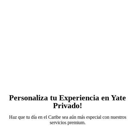
Personaliza tu Experiencia en Yate
Privado!
Haz que tu día en el Caribe sea aún más especial con nuestros
servicios premium.