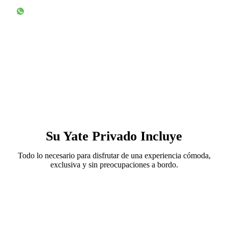
Le asesoramos!
Su Yate Privado Incluye
Todo lo necesario para disfrutar de una experiencia cómoda,
exclusiva y sin preocupaciones a bordo.