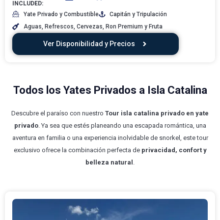
INCLUDED:
Yate Privado y Combustible
Capitán y Tripulación
Aguas, Refrescos, Cervezas, Ron Premium y Fruta
Ver Disponibilidad y Precios
Todos los Yates Privados a Isla Catalina
Descubre el paraíso con nuestro
Tour isla catalina privado en yate
privado
. Ya sea que estés planeando una escapada romántica, una
aventura en familia o una experiencia inolvidable de snorkel, este tour
exclusivo ofrece la combinación perfecta de
privacidad, confort y
belleza natural
.