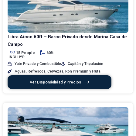
Libra Aicon 60ft – Barco Privado desde Marina Casa de
Campo
15 People
60ft
INCLUYE:
Yate Privado y Combustible
Capitán y Tripulación
Aguas, Refrescos, Cervezas, Ron Premium y Fruta
Ver Disponibilidad y Precios