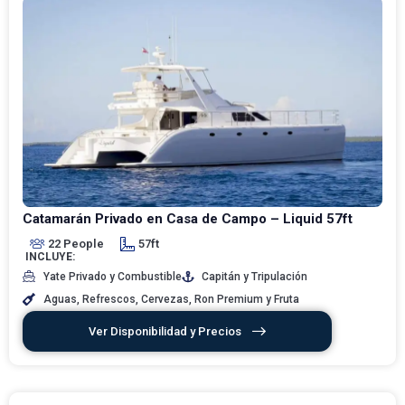
Catamarán Privado en Casa de Campo – Liquid 57ft
22 People
57ft
INCLUYE:
Yate Privado y Combustible
Capitán y Tripulación
Aguas, Refrescos, Cervezas, Ron Premium y Fruta
Ver Disponibilidad y Precios