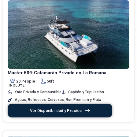
Master 50ft Catamarán Privado en La Romana
20 People
50ft
INCLUYE:
Yate Privado y Combustible
Capitán y Tripulación
Aguas, Refrescos, Cervezas, Ron Premium y Fruta
Ver Disponibilidad y Precios