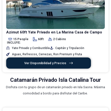
Azimut 60ft Yate Privado en La Marina Casa de Campo
15 People
60ft
2 Cabins
INCLUYE:
Yate Privado y Combustible
Capitán y Tripulación
Aguas, Refrescos, Cervezas, Ron Premium y Fruta
Ver Disponibilidad y Precios
Catamarán Privado Isla Catalina Tour
Disfruta con tu grupo de un catamarán privado en Isla Saona. Máxima
comodidad a bordo para disfrutar del Caribe.