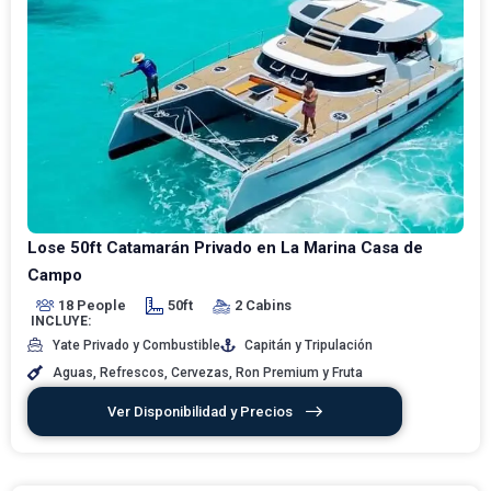
Lose 50ft Catamarán Privado en La Marina Casa de
Campo
18 People
50ft
2 Cabins
INCLUYE:
Yate Privado y Combustible
Capitán y Tripulación
Aguas, Refrescos, Cervezas, Ron Premium y Fruta
Ver Disponibilidad y Precios