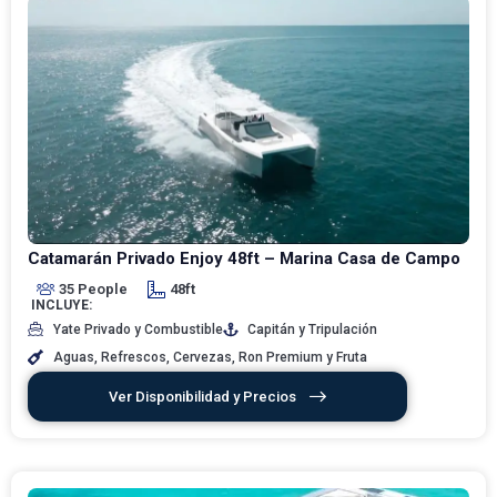
Catamarán Privado Enjoy 48ft – Marina Casa de Campo
35 People
48ft
INCLUYE:
Yate Privado y Combustible
Capitán y Tripulación
Aguas, Refrescos, Cervezas, Ron Premium y Fruta
Ver Disponibilidad y Precios