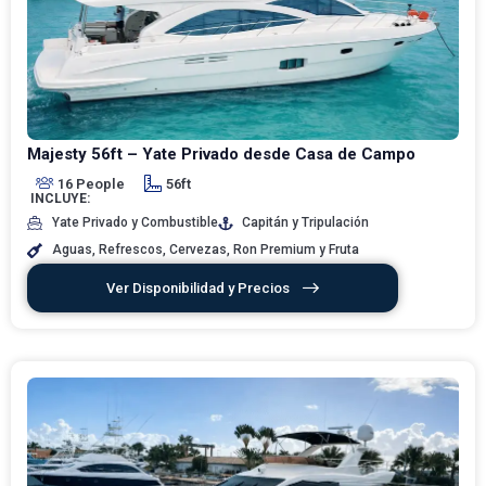
Majesty 56ft – Yate Privado desde Casa de Campo
16 People
56ft
INCLUYE:
Yate Privado y Combustible
Capitán y Tripulación
Aguas, Refrescos, Cervezas, Ron Premium y Fruta
Ver Disponibilidad y Precios