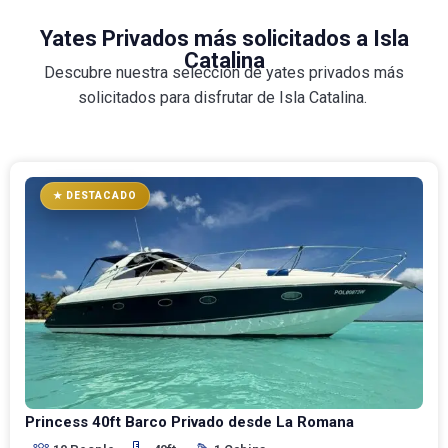
Yates Privados más solicitados a Isla
Catalina
Descubre nuestra selección de yates privados más
solicitados para disfrutar de Isla Catalina.
★ DESTACADO
Princess 40ft Barco Privado desde La Romana